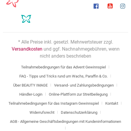
* Alle Preise inkl. gesetzl. Mehrwertsteuer zzgl.
Versandkosten
und ggf. Nachnahmegebühren, wenn
nicht anders beschrieben
Teilnahmebedingungen für das Advent Gewinnspiel
FAQ - Tipps und Tricks rund um Wachs, Paraffin & Co.
Über BEAUTY IMAGE
Versand- und Zahlungsbedingungen
Händler-Login
Online-Plattform zur Streitbeilegung
Teilnahmebedingungen für das Instagram Gewinnspiel
Kontakt
Widerrufsrecht
Datenschutzerklärung
AGB - Allgemeine Geschäftsbedingungen mit Kundeninformationen