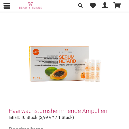
Übersicht
Pflege & Kosmetik
Haarwachstumshemmende Ampullen
10 Stück (3,99 € * / 1 Stück)
Inhalt: