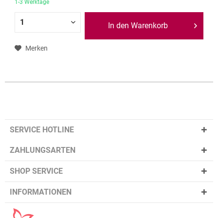
1-3 Werktage
In den Warenkorb
Merken
SERVICE HOTLINE
ZAHLUNGSARTEN
SHOP SERVICE
INFORMATIONEN