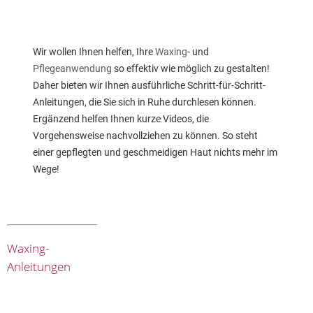
Wir wollen Ihnen helfen, Ihre
Waxing
- und
Pflegeanwendung
so effektiv wie möglich zu gestalten!
Daher bieten wir Ihnen ausführliche Schritt-für-Schritt-
Anleitungen, die Sie sich in Ruhe durchlesen können.
Ergänzend helfen Ihnen kurze Videos, die
Vorgehensweise nachvollziehen zu können. So steht
einer gepflegten und geschmeidigen Haut nichts mehr im
Wege!
Waxing-
Anleitungen