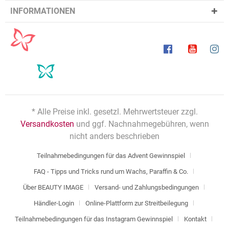
INFORMATIONEN
* Alle Preise inkl. gesetzl. Mehrwertsteuer zzgl.
Versandkosten
und ggf. Nachnahmegebühren, wenn
nicht anders beschrieben
Teilnahmebedingungen für das Advent Gewinnspiel
FAQ - Tipps und Tricks rund um Wachs, Paraffin & Co.
Über BEAUTY IMAGE
Versand- und Zahlungsbedingungen
Händler-Login
Online-Plattform zur Streitbeilegung
Teilnahmebedingungen für das Instagram Gewinnspiel
Kontakt