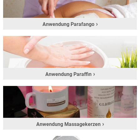
Anwendung Parafango
Anwendung Paraffin
Anwendung Massagekerzen