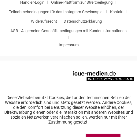
Händler-Login
Online-Plattform zur Streitbeilegung
Teilnahmebedingungen für das Instagram Gewinnspiel
Kontakt
Widerrufsrecht
Datenschutzerklärung
AGB - Allgemeine Geschäftsbedingungen mit Kundeninformationen
Impressum
Diese Website benutzt Cookies, die für den technischen Betrieb der
Website erforderlich sind und stets gesetzt werden. Andere Cookies,
die den Komfort bei Benutzung dieser Website erhöhen, der
Direktwerbung dienen oder die Interaktion mit anderen Websites und
sozialen Netzwerken vereinfachen sollen, werden nur mit Ihrer
Zustimmung gesetzt.