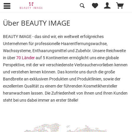
Über BEAUTY IMAGE
Über BEAUTY IMAGE
BEAUTY IMAGE - das sind wir, ein weltweit erfolgreiches
Unternehmen für professionelle Haarentfernungswachse,
Wachssysteme, Enthaarungsmittel und Zubehör. Unsere Reichweite
in über
70 Länder
auf 5 Kontinenten ermöglicht uns eine globale
Perspektive, mit der wir verschiedenste Verbrauchervorlieben kennen
und verstehen lernen können. Das konnte uns durch die große
Bandbreite an exklusiven Produkten und Produktlinien, sowie der
exzellenten Qualität zu einem der führenden Kosmetikhersteller
heranwachsen lassen. Die Zufriedenheit von Ihnen und Ihren Kunden
steht bei uns dabei immer an erster Stelle!