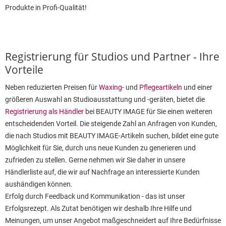
Produkte in Profi-Qualität!
Registrierung für Studios und Partner - Ihre
Vorteile
Neben reduzierten Preisen für
Waxing
- und
Pflegeartikeln
und einer
größeren Auswahl an Studioausstattung und -geräten, bietet die
Registrierung als Händler
bei BEAUTY IMAGE für Sie einen weiteren
entscheidenden Vorteil. Die steigende Zahl an Anfragen von Kunden,
die nach Studios mit BEAUTY IMAGE-Artikeln suchen, bildet eine gute
Möglichkeit für Sie, durch uns neue Kunden zu generieren und
zufrieden zu stellen. Gerne nehmen wir Sie daher in unsere
Händlerliste auf, die wir auf Nachfrage an interessierte Kunden
aushändigen können.
Erfolg durch Feedback und Kommunikation - das ist unser
Erfolgsrezept. Als Zutat benötigen wir deshalb Ihre Hilfe und
Meinungen, um unser Angebot maßgeschneidert auf Ihre Bedürfnisse