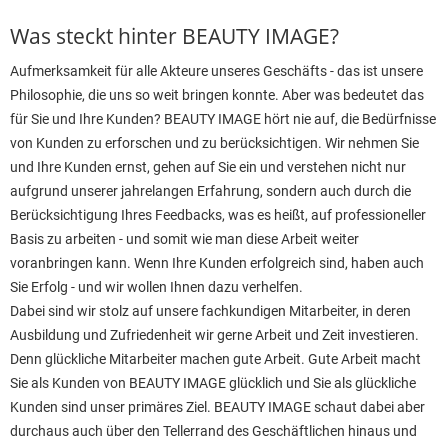
Was steckt hinter BEAUTY IMAGE?
Aufmerksamkeit für alle Akteure unseres Geschäfts - das ist unsere
Philosophie, die uns so weit bringen konnte. Aber was bedeutet das
für Sie und Ihre Kunden? BEAUTY IMAGE hört nie auf, die Bedürfnisse
von Kunden zu erforschen und zu berücksichtigen. Wir nehmen Sie
und Ihre Kunden ernst, gehen auf Sie ein und verstehen nicht nur
aufgrund unserer jahrelangen Erfahrung, sondern auch durch die
Berücksichtigung Ihres Feedbacks, was es heißt, auf professioneller
Basis zu arbeiten - und somit wie man diese Arbeit weiter
voranbringen kann. Wenn Ihre Kunden erfolgreich sind, haben auch
Sie Erfolg - und wir wollen Ihnen dazu verhelfen.
Dabei sind wir stolz auf unsere fachkundigen Mitarbeiter, in deren
Ausbildung und Zufriedenheit wir gerne Arbeit und Zeit investieren.
Denn glückliche Mitarbeiter machen gute Arbeit. Gute Arbeit macht
Sie als Kunden von BEAUTY IMAGE glücklich und Sie als glückliche
Kunden sind unser primäres Ziel. BEAUTY IMAGE schaut dabei aber
durchaus auch über den Tellerrand des Geschäftlichen hinaus und