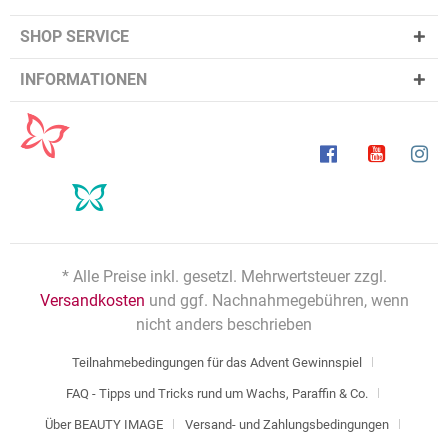
SHOP SERVICE
INFORMATIONEN
* Alle Preise inkl. gesetzl. Mehrwertsteuer zzgl.
Versandkosten
und ggf. Nachnahmegebühren, wenn
nicht anders beschrieben
Teilnahmebedingungen für das Advent Gewinnspiel
FAQ - Tipps und Tricks rund um Wachs, Paraffin & Co.
Über BEAUTY IMAGE
Versand- und Zahlungsbedingungen