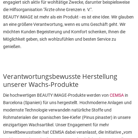
engagiert sich aktiv für wohltätige Zwecke, darunter beispielsweise
die Hilfsorganisation "Ärzte ohne Grenzen e. V.".
BEAUTY IMAGE ist mehr als ein Produkt - es ist eine Idee. Wir glauben
an eine größere Verantwortung, wenn es ums Geschäft geht. Wir
möchten Kunden Begeisterung und Komfort schenken, Ihnen die
Möglichkeit geben, sich wohlzufühlen und besten Service zu
genießen.
Verantwortungsbewusste Herstellung
unserer Wachs-Produkte
Die hochwertigen BEAUTY IMAGE-Produkte werden von
CEMSA
in
Barcelona (Spanien) für uns hergestellt. Hochmoderne Anlagen und
modernste Technologie verwandeln natürliche Stoffe und
Rohmaterialen der spanischen See-Kiefer (Pinus pinaster) in unsere
einzigartigen Wachsartikel. Unser Engagement für mehr
Umweltbewusstsein hat CEMSA dabei veranlasst, die Initiative „vom