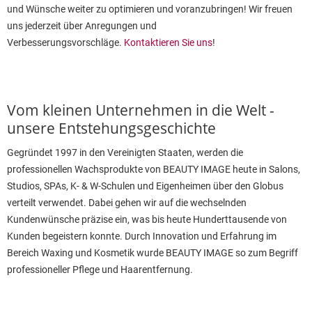
und Wünsche weiter zu optimieren und voranzubringen! Wir freuen
uns jederzeit über Anregungen und
Verbesserungsvorschläge.
Kontaktieren Sie uns
!
Vom kleinen Unternehmen in die Welt -
unsere Entstehungsgeschichte
Gegründet 1997 in den Vereinigten Staaten, werden die
professionellen Wachsprodukte von BEAUTY IMAGE heute in Salons,
Studios, SPAs, K- & W-Schulen und Eigenheimen über den Globus
verteilt verwendet. Dabei gehen wir auf die wechselnden
Kundenwünsche präzise ein, was bis heute Hunderttausende von
Kunden begeistern konnte. Durch Innovation und Erfahrung im
Bereich Waxing und Kosmetik wurde BEAUTY IMAGE so zum Begriff
professioneller Pflege und Haarentfernung.