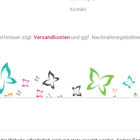
Kontakt
ertsteuer zzgl.
Versandkosten
und ggf. Nachnahmegebühren,