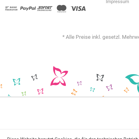
Impressum
* Alle Preise inkl. gesetzl. Mehrw