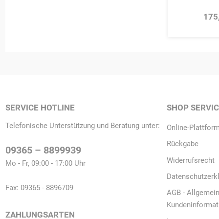
175
SERVICE HOTLINE
SHOP SERVI
Telefonische Unterstützung und Beratung unter:
Online-Plattform
Rückgabe
09365 – 8899939
Widerrufsrecht
Mo - Fr, 09:00 - 17:00 Uhr
Datenschutzerk
Fax: 09365 - 8896709
AGB - Allgemei
Kundeninformat
ZAHLUNGSARTEN