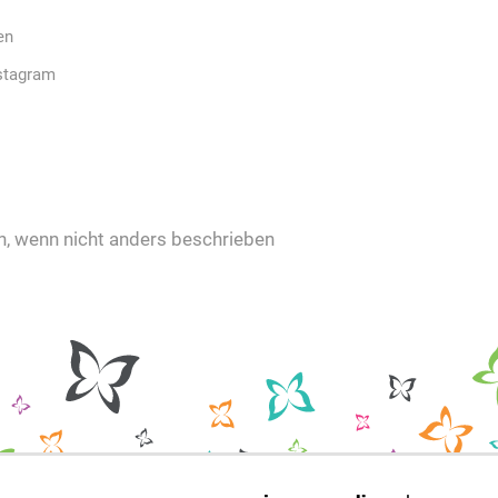
en
stagram
 wenn nicht anders beschrieben