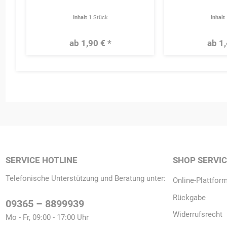
Inhalt
1 Stück
Inhalt
ab 1,90 € *
ab 1,
SERVICE HOTLINE
SHOP SERVI
Telefonische Unterstützung und Beratung unter:
Online-Plattform
Rückgabe
09365 – 8899939
Widerrufsrecht
Mo - Fr, 09:00 - 17:00 Uhr