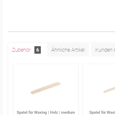
Zubehör
6
Ähnliche Artikel
Kunden 
Spatel für Waxing | Holz | medium
Spatel für Waxi