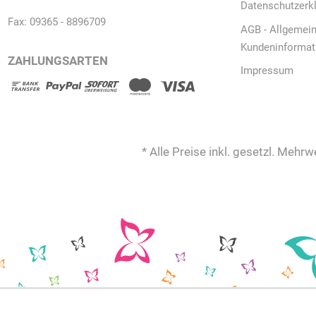
Datenschutzerk
Fax: 09365 - 8896709
AGB - Allgemei
Kundeninformat
ZAHLUNGSARTEN
Impressum
* Alle Preise inkl. gesetzl. Mehrw