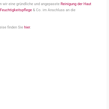
n wir eine gründliche und angepasste
Reinigung der Haut
Feuchtigkeitspflege
& Co. im Anschluss an die
eise finden Sie
hier
.