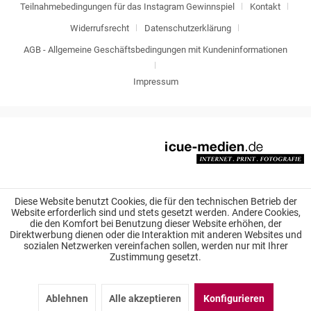
Teilnahmebedingungen für das Instagram Gewinnspiel
Kontakt
Widerrufsrecht
Datenschutzerklärung
AGB - Allgemeine Geschäftsbedingungen mit Kundeninformationen
Impressum
Diese Website benutzt Cookies, die für den technischen Betrieb der
Website erforderlich sind und stets gesetzt werden. Andere Cookies,
die den Komfort bei Benutzung dieser Website erhöhen, der
Direktwerbung dienen oder die Interaktion mit anderen Websites und
sozialen Netzwerken vereinfachen sollen, werden nur mit Ihrer
Zustimmung gesetzt.
Ablehnen
Alle akzeptieren
Konfigurieren