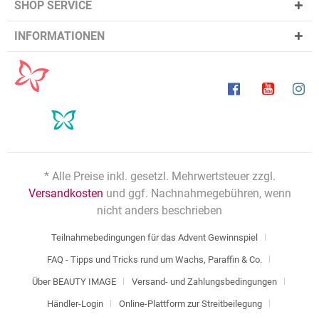
SHOP SERVICE
INFORMATIONEN
* Alle Preise inkl. gesetzl. Mehrwertsteuer zzgl.
Versandkosten
und ggf. Nachnahmegebühren, wenn
nicht anders beschrieben
Teilnahmebedingungen für das Advent Gewinnspiel
FAQ - Tipps und Tricks rund um Wachs, Paraffin & Co.
Über BEAUTY IMAGE
Versand- und Zahlungsbedingungen
Händler-Login
Online-Plattform zur Streitbeilegung