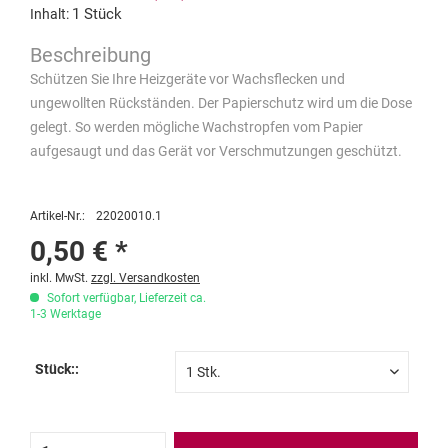
1 Stück
Inhalt:
Schützen Sie Ihre Heizgeräte vor Wachsflecken und
ungewollten Rückständen. Der Papierschutz wird um die Dose
gelegt. So werden mögliche Wachstropfen vom Papier
aufgesaugt und das Gerät vor Verschmutzungen geschützt.
Artikel-Nr.:
22020010.1
0,50 € *
inkl. MwSt.
zzgl. Versandkosten
Sofort verfügbar, Lieferzeit ca.
1-3 Werktage
Stück::