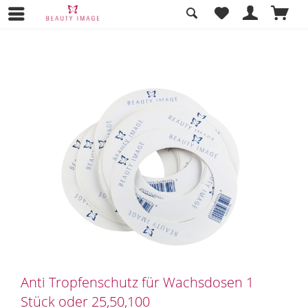
Übersicht
Strips & Co.
Anti Tropfenschutz für Wachsdosen 1
Stück oder 25,50,100