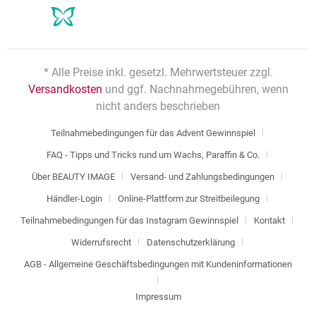
* Alle Preise inkl. gesetzl. Mehrwertsteuer zzgl.
Versandkosten
und ggf. Nachnahmegebühren, wenn
nicht anders beschrieben
Teilnahmebedingungen für das Advent Gewinnspiel
FAQ - Tipps und Tricks rund um Wachs, Paraffin & Co.
Über BEAUTY IMAGE
Versand- und Zahlungsbedingungen
Händler-Login
Online-Plattform zur Streitbeilegung
Teilnahmebedingungen für das Instagram Gewinnspiel
Kontakt
Widerrufsrecht
Datenschutzerklärung
AGB - Allgemeine Geschäftsbedingungen mit Kundeninformationen
Impressum