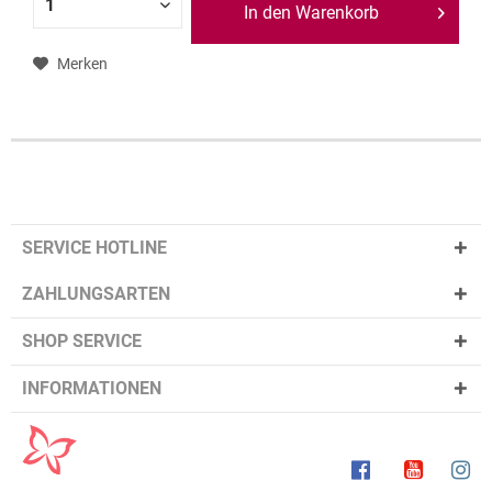
In den Warenkorb
Merken
SERVICE HOTLINE
ZAHLUNGSARTEN
SHOP SERVICE
INFORMATIONEN