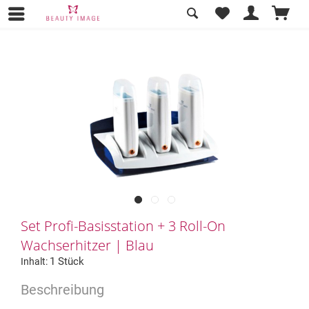
Übersicht
Produktlinien
Set Profi-Basisstation + 3 Roll-On
Wachserhitzer | Blau
1 Stück
Inhalt: