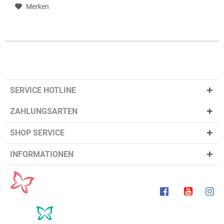
Merken
SERVICE HOTLINE
ZAHLUNGSARTEN
SHOP SERVICE
INFORMATIONEN