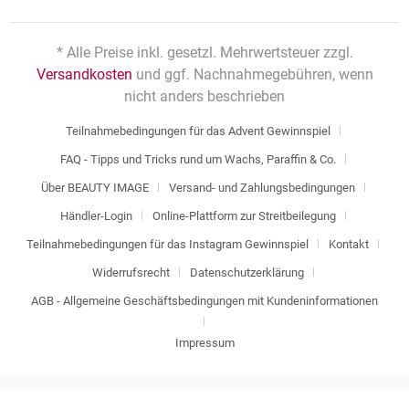
* Alle Preise inkl. gesetzl. Mehrwertsteuer zzgl.
Versandkosten
und ggf. Nachnahmegebühren, wenn
nicht anders beschrieben
Teilnahmebedingungen für das Advent Gewinnspiel
FAQ - Tipps und Tricks rund um Wachs, Paraffin & Co.
Über BEAUTY IMAGE
Versand- und Zahlungsbedingungen
Händler-Login
Online-Plattform zur Streitbeilegung
Teilnahmebedingungen für das Instagram Gewinnspiel
Kontakt
Widerrufsrecht
Datenschutzerklärung
AGB - Allgemeine Geschäftsbedingungen mit Kundeninformationen
Impressum