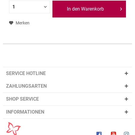
In den Warenkorb
Merken
SERVICE HOTLINE
ZAHLUNGSARTEN
SHOP SERVICE
INFORMATIONEN