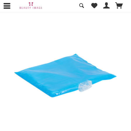
Übersicht
Zubehör