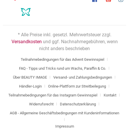
* Alle Preise inkl. gesetzl. Mehrwertsteuer zzgl.
Versandkosten
und ggf. Nachnahmegebühren, wenn
nicht anders beschrieben
Teilnahmebedingungen für das Advent Gewinnspiel
FAQ - Tipps und Tricks rund um Wachs, Paraffin & Co.
Über BEAUTY IMAGE
Versand- und Zahlungsbedingungen
Händler-Login
Online-Plattform zur Streitbeilegung
Teilnahmebedingungen für das Instagram Gewinnspiel
Kontakt
Widerrufsrecht
Datenschutzerklärung
AGB - Allgemeine Geschäftsbedingungen mit Kundeninformationen
Impressum