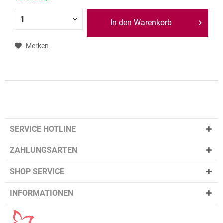
In den Warenkorb
Merken
SERVICE HOTLINE
ZAHLUNGSARTEN
SHOP SERVICE
INFORMATIONEN