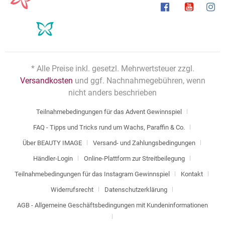
* Alle Preise inkl. gesetzl. Mehrwertsteuer zzgl.
Versandkosten
und ggf. Nachnahmegebühren, wenn
nicht anders beschrieben
Teilnahmebedingungen für das Advent Gewinnspiel
FAQ - Tipps und Tricks rund um Wachs, Paraffin & Co.
Über BEAUTY IMAGE
Versand- und Zahlungsbedingungen
Händler-Login
Online-Plattform zur Streitbeilegung
Teilnahmebedingungen für das Instagram Gewinnspiel
Kontakt
Widerrufsrecht
Datenschutzerklärung
AGB - Allgemeine Geschäftsbedingungen mit Kundeninformationen