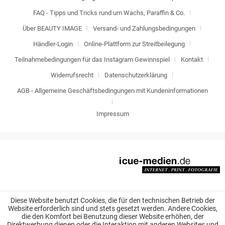
FAQ - Tipps und Tricks rund um Wachs, Paraffin & Co.
Über BEAUTY IMAGE
Versand- und Zahlungsbedingungen
Händler-Login
Online-Plattform zur Streitbeilegung
Teilnahmebedingungen für das Instagram Gewinnspiel
Kontakt
Widerrufsrecht
Datenschutzerklärung
AGB - Allgemeine Geschäftsbedingungen mit Kundeninformationen
Impressum
Diese Website benutzt Cookies, die für den technischen Betrieb der
Website erforderlich sind und stets gesetzt werden. Andere Cookies,
die den Komfort bei Benutzung dieser Website erhöhen, der
Direktwerbung dienen oder die Interaktion mit anderen Websites und