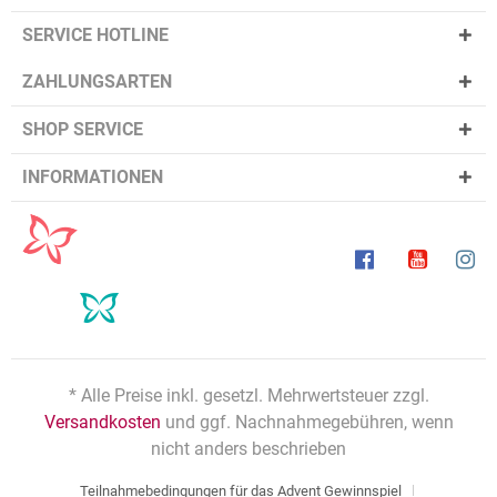
SERVICE HOTLINE
ZAHLUNGSARTEN
SHOP SERVICE
INFORMATIONEN
* Alle Preise inkl. gesetzl. Mehrwertsteuer zzgl.
Versandkosten
und ggf. Nachnahmegebühren, wenn
nicht anders beschrieben
Teilnahmebedingungen für das Advent Gewinnspiel