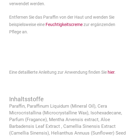
verwendet werden.
Entfernen Sie das Paraffin von der Haut und wenden Sie
beispielsweise eine
Feuchtigkeitscreme
zur ergänzenden
Pflege an.
Eine detaillierte Anleitung zur Anwendung finden Sie
hier
.
Paraffin, Paraffinum Liquidum (Mineral Oil), Cera
Microcristallina (Microcrystalline Wax), Isohexadecane,
Parfum (Fragance), Mentha Arvensis extract, Aloe
Barbadensis Leaf Extract , Camellia Sinensis Extract
(Camellia Sinensis), Helianthus Annuus (Sunflower) Seed