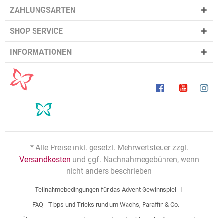
ZAHLUNGSARTEN
SHOP SERVICE
INFORMATIONEN
* Alle Preise inkl. gesetzl. Mehrwertsteuer zzgl.
Versandkosten
und ggf. Nachnahmegebühren, wenn
nicht anders beschrieben
Teilnahmebedingungen für das Advent Gewinnspiel
FAQ - Tipps und Tricks rund um Wachs, Paraffin & Co.