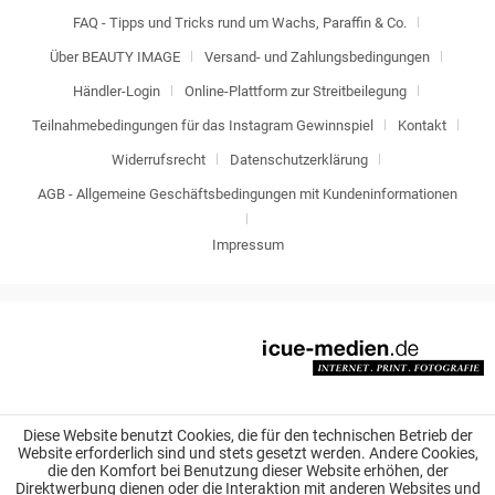
FAQ - Tipps und Tricks rund um Wachs, Paraffin & Co.
Über BEAUTY IMAGE
Versand- und Zahlungsbedingungen
Händler-Login
Online-Plattform zur Streitbeilegung
Teilnahmebedingungen für das Instagram Gewinnspiel
Kontakt
Widerrufsrecht
Datenschutzerklärung
AGB - Allgemeine Geschäftsbedingungen mit Kundeninformationen
Impressum
Diese Website benutzt Cookies, die für den technischen Betrieb der
Website erforderlich sind und stets gesetzt werden. Andere Cookies,
die den Komfort bei Benutzung dieser Website erhöhen, der
Direktwerbung dienen oder die Interaktion mit anderen Websites und