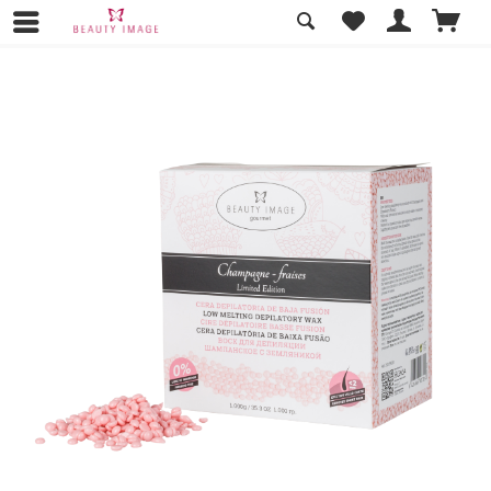
Übersicht
Produktlinien