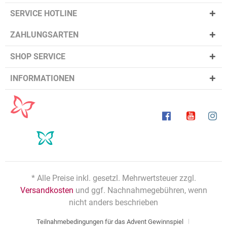
SERVICE HOTLINE
ZAHLUNGSARTEN
SHOP SERVICE
INFORMATIONEN
* Alle Preise inkl. gesetzl. Mehrwertsteuer zzgl.
Versandkosten
und ggf. Nachnahmegebühren, wenn
nicht anders beschrieben
Teilnahmebedingungen für das Advent Gewinnspiel