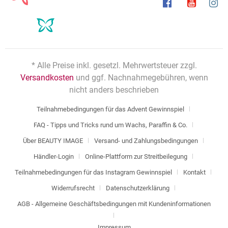
* Alle Preise inkl. gesetzl. Mehrwertsteuer zzgl.
Versandkosten
und ggf. Nachnahmegebühren, wenn
nicht anders beschrieben
Teilnahmebedingungen für das Advent Gewinnspiel
FAQ - Tipps und Tricks rund um Wachs, Paraffin & Co.
Über BEAUTY IMAGE
Versand- und Zahlungsbedingungen
Händler-Login
Online-Plattform zur Streitbeilegung
Teilnahmebedingungen für das Instagram Gewinnspiel
Kontakt
Widerrufsrecht
Datenschutzerklärung
AGB - Allgemeine Geschäftsbedingungen mit Kundeninformationen
Impressum