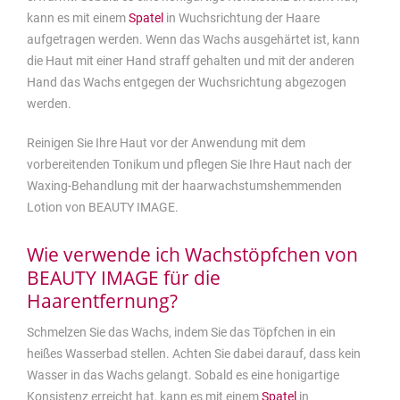
kann es mit einem
Spatel
in Wuchsrichtung der Haare
aufgetragen werden. Wenn das Wachs ausgehärtet ist, kann
die Haut mit einer Hand straff gehalten und mit der anderen
Hand das Wachs entgegen der Wuchsrichtung abgezogen
werden.
Reinigen Sie Ihre Haut vor der Anwendung mit dem
vorbereitenden Tonikum und pflegen Sie Ihre Haut nach der
Waxing-Behandlung mit der haarwachstumshemmenden
Lotion von BEAUTY IMAGE.
Wie verwende ich Wachstöpfchen von
BEAUTY IMAGE für die
Haarentfernung?
Schmelzen Sie das Wachs, indem Sie das Töpfchen in ein
heißes Wasserbad stellen. Achten Sie dabei darauf, dass kein
Wasser in das Wachs gelangt. Sobald es eine honigartige
Konsistenz erreicht hat, kann es mit einem
Spatel
in