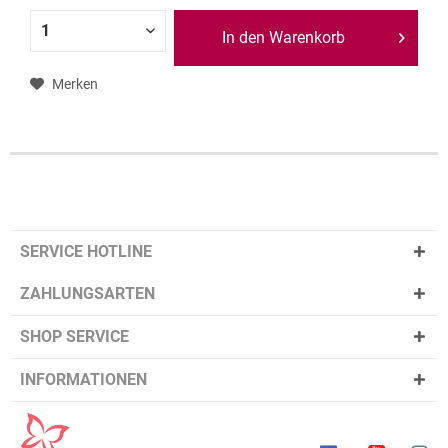
In den Warenkorb
Merken
SERVICE HOTLINE
ZAHLUNGSARTEN
SHOP SERVICE
INFORMATIONEN