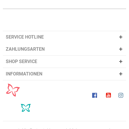
SERVICE HOTLINE
ZAHLUNGSARTEN
SHOP SERVICE
INFORMATIONEN