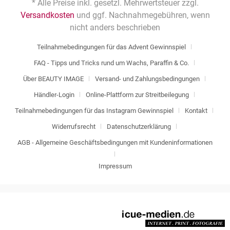
* Alle Preise inkl. gesetzl. Mehrwertsteuer zzgl.
Versandkosten
und ggf. Nachnahmegebühren, wenn
nicht anders beschrieben
Teilnahmebedingungen für das Advent Gewinnspiel
FAQ - Tipps und Tricks rund um Wachs, Paraffin & Co.
Über BEAUTY IMAGE
Versand- und Zahlungsbedingungen
Händler-Login
Online-Plattform zur Streitbeilegung
Teilnahmebedingungen für das Instagram Gewinnspiel
Kontakt
Widerrufsrecht
Datenschutzerklärung
AGB - Allgemeine Geschäftsbedingungen mit Kundeninformationen
Impressum