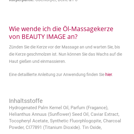
Wie wende ich die Öl-Massagekerze
von BEAUTY IMAGE an?
Zünden Sie die Kerze vor der Massage an und warten Sie, bis
die Kerze geschmolzen ist. Nun können Sie das Wachs auf die
Haut gießen und einmassieren.
Eine detaillierte Anleitung zur Anwendung finden Sie
hier
.
Hydrogenated Palm Kernel Oil, Parfum (Fragance),
Helianthus Annuus (Sunflower) Seed Oil, Caviar Extract,
Tocopheryl Acetate, Synthetic Fluorphlogopite, Charcoal
Powder, CI77891 (Titanium Dioxide). Tin Oxide,