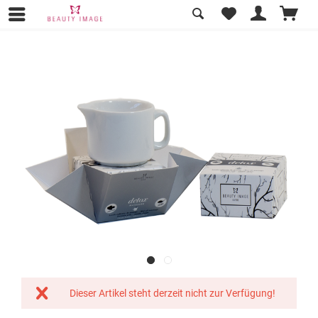
Übersicht
Produktlinien
Dieser Artikel steht derzeit nicht zur Verfügung!