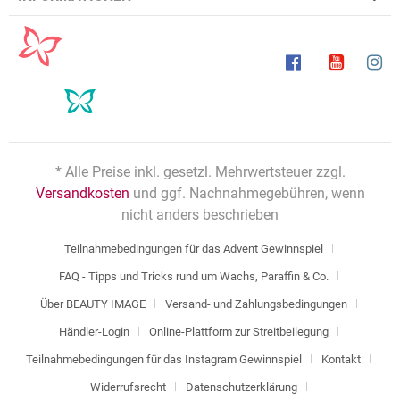
* Alle Preise inkl. gesetzl. Mehrwertsteuer zzgl.
Versandkosten
und ggf. Nachnahmegebühren, wenn
nicht anders beschrieben
Teilnahmebedingungen für das Advent Gewinnspiel
FAQ - Tipps und Tricks rund um Wachs, Paraffin & Co.
Über BEAUTY IMAGE
Versand- und Zahlungsbedingungen
Händler-Login
Online-Plattform zur Streitbeilegung
Teilnahmebedingungen für das Instagram Gewinnspiel
Kontakt
Widerrufsrecht
Datenschutzerklärung