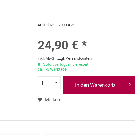
Artikel-Nr.:
20039030
24,90 € *
inkl. MwSt.
zzgl. Versandkosten
Sofort verfügbar, Lieferzeit
ca. 1-3 Werktage
In den Warenkorb
Merken