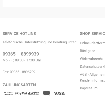
SERVICE HOTLINE
SHOP SERVI
Telefonische Unterstützung und Beratung unter:
Online-Plattform
Rückgabe
09365 – 8899939
Widerrufsrecht
Mo - Fr, 09:00 - 17:00 Uhr
Datenschutzerk
Fax: 09365 - 8896709
AGB - Allgemei
Kundeninformat
ZAHLUNGSARTEN
Impressum