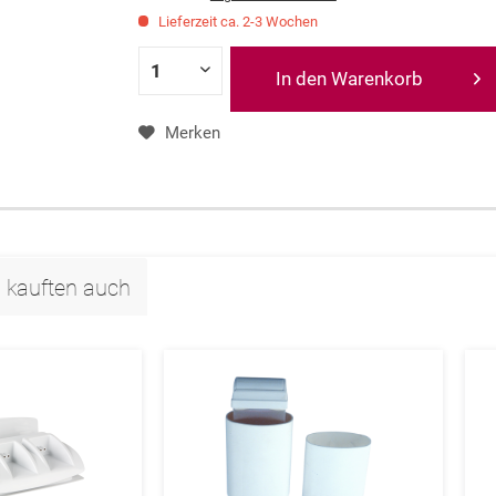
Lieferzeit ca. 2-3 Wochen
In den Warenkorb
Merken
 kauften auch