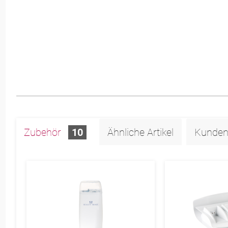
Zubehör
10
Ähnliche Artikel
Kunden