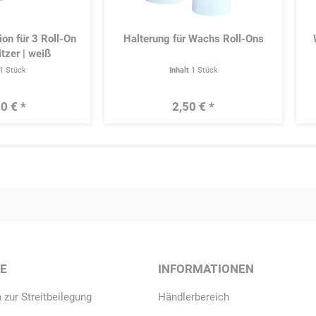
ion für 3 Roll-On
Halterung für Wachs Roll-Ons
tzer | weiß
1 Stück
Inhalt
1 Stück
0 € *
2,50 € *
CE
INFORMATIONEN
 zur Streitbeilegung
Händlerbereich