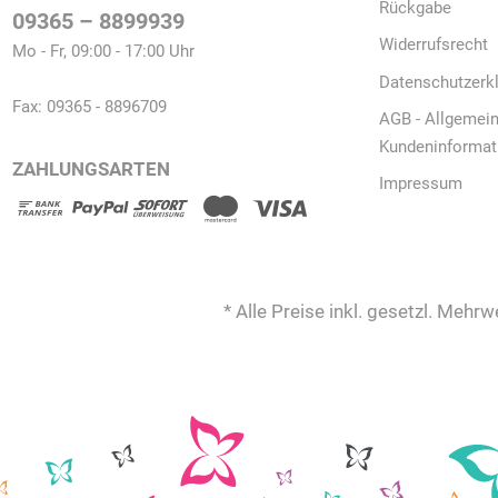
Rückgabe
09365 – 8899939
Widerrufsrecht
Mo - Fr, 09:00 - 17:00 Uhr
Datenschutzerk
Fax: 09365 - 8896709
AGB - Allgemei
Kundeninformat
ZAHLUNGSARTEN
Impressum
* Alle Preise inkl. gesetzl. Mehrw