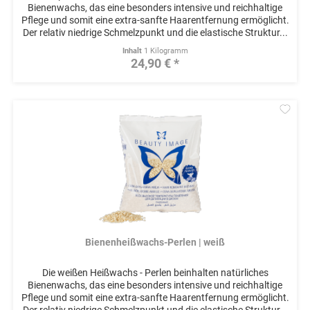
Bienenwachs, das eine besonders intensive und reichhaltige
Pflege und somit eine extra-sanfte Haarentfernung ermöglicht.
Der relativ niedrige Schmelzpunkt und die elastische Struktur...
Inhalt
1 Kilogramm
24,90 € *
Mer
Bienenheißwachs-Perlen | weiß
Die weißen Heißwachs - Perlen beinhalten natürliches
Bienenwachs, das eine besonders intensive und reichhaltige
Pflege und somit eine extra-sanfte Haarentfernung ermöglicht.