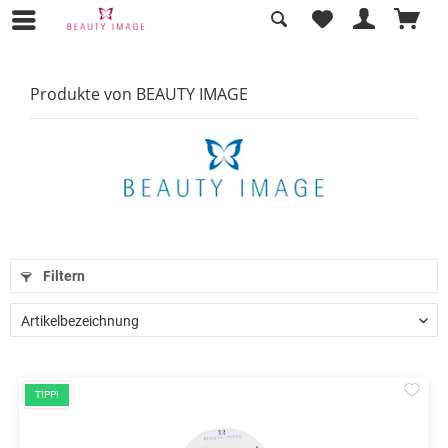
Produkte von BEAUTY IMAGE
Filtern
Mer
TIPP!