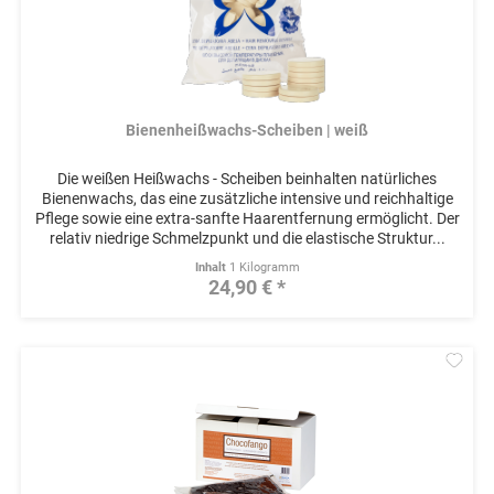
Bienenheißwachs-Scheiben | weiß
Die weißen Heißwachs - Scheiben beinhalten natürliches
Bienenwachs, das eine zusätzliche intensive und reichhaltige
Pflege sowie eine extra-sanfte Haarentfernung ermöglicht. Der
relativ niedrige Schmelzpunkt und die elastische Struktur...
Inhalt
1 Kilogramm
24,90 € *
Mer