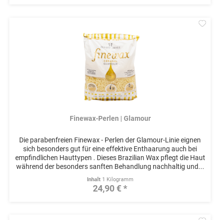
Mer
Finewax-Perlen | Glamour
Die parabenfreien Finewax - Perlen der Glamour-Linie eignen
sich besonders gut für eine effektive Enthaarung auch bei
empfindlichen Hauttypen . Dieses Brazilian Wax pflegt die Haut
während der besonders sanften Behandlung nachhaltig und...
Inhalt
1 Kilogramm
24,90 € *