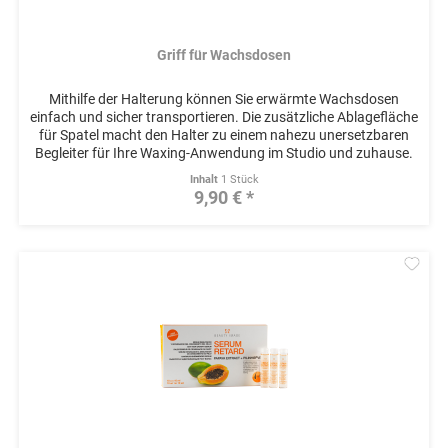
Griff für Wachsdosen
Mithilfe der Halterung können Sie erwärmte Wachsdosen
einfach und sicher transportieren. Die zusätzliche Ablagefläche
für Spatel macht den Halter zu einem nahezu unersetzbaren
Begleiter für Ihre Waxing-Anwendung im Studio und zuhause.
Inhalt
1 Stück
9,90 € *
Mer