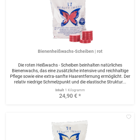
Bienenheißwachs-Scheiben | rot
Die roten Heißwachs - Scheiben beinhalten natürliches
Bienenwachs, das eine zusätzliche intensive und reichhaltige
Pflege sowie eine extra-sanfte Haarentfernung ermöglicht. Der
relativ niedrige Schmelzpunkt und die elastische Struktur...
Inhalt
1 Kilogramm
24,90 € *
Mer